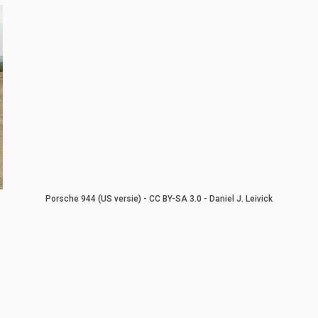
Porsche 944 (US versie) - CC BY-SA 3.0 - Daniel J. Leivick