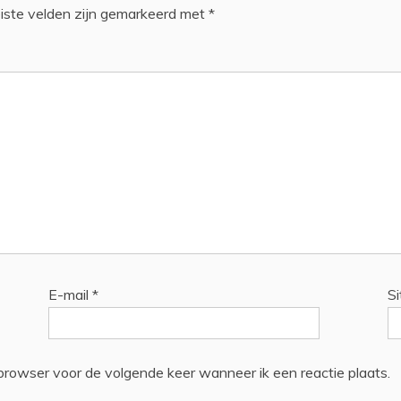
iste velden zijn gemarkeerd met
*
E-mail
*
Si
browser voor de volgende keer wanneer ik een reactie plaats.