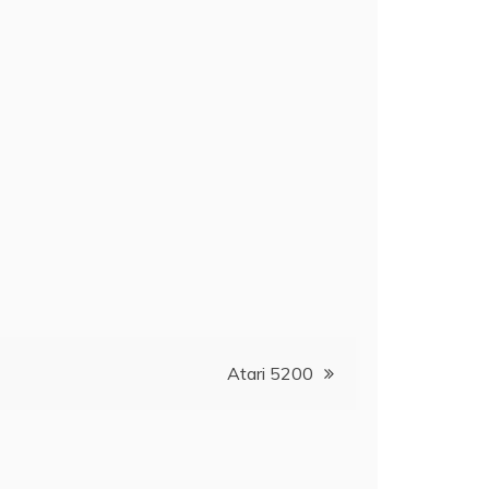
Atari 5200