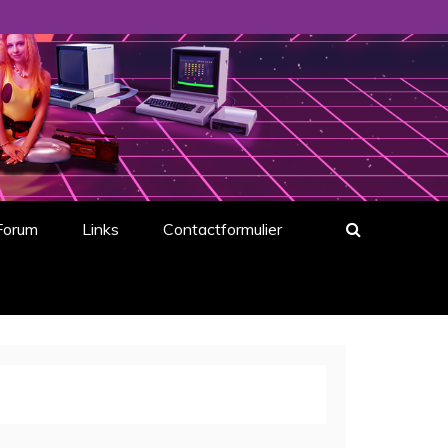
Forum
Links
Contactformulier