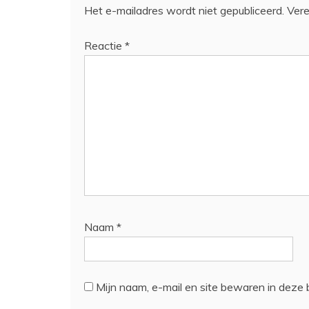
Het e-mailadres wordt niet gepubliceerd.
Vere
Reactie
*
Naam
*
Mijn naam, e-mail en site bewaren in deze 