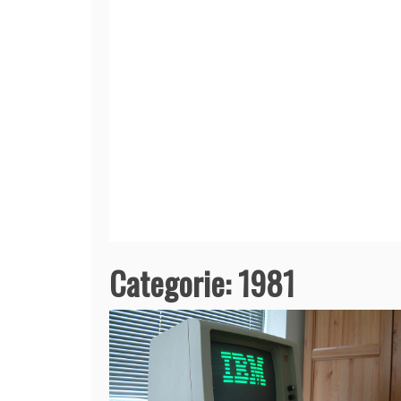
Categorie:
1981