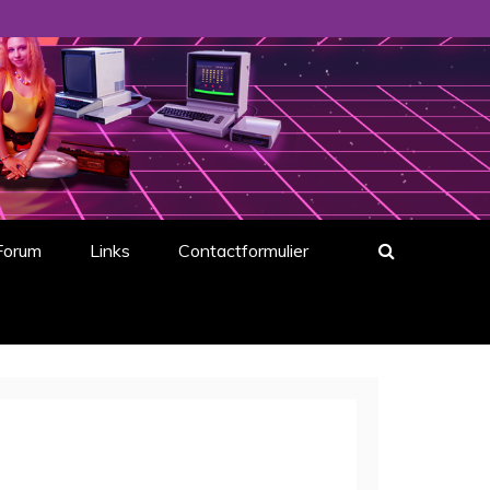
Forum
Links
Contactformulier